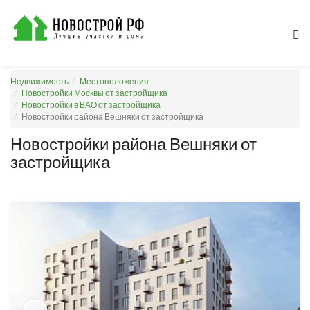
Недвижимость
Местоположения
Новостройки Москвы от застройщика
Новостройки в ВАО от застройщика
Новостройки района Вешняки от застройщика
Новостройки района Вешняки от
застройщика