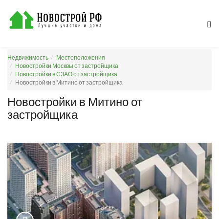
Недвижимость
Местоположения
Новостройки Москвы от застройщика
Новостройки в СЗАО от застройщика
Новостройки в Митино от застройщика
Новостройки в Митино от
застройщика