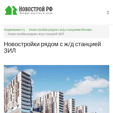
Недвижимость
Новостройки рядом с ж/д станциями Москвы
Новостройки рядом с ж/д станцией ЗИЛ
Новостройки рядом с ж/д станцией
ЗИЛ