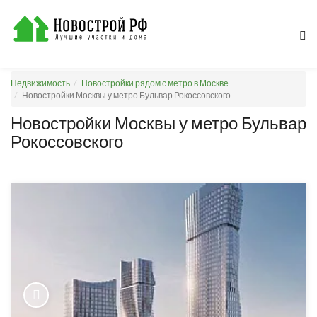
Недвижимость
Новостройки рядом с метро в Москве
Новостройки Москвы у метро Бульвар Рокоссовского
Новостройки Москвы у метро Бульвар
Рокоссовского