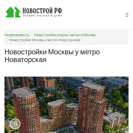
Недвижимость
Новостройки рядом с метро в Москве
Новостройки Москвы у метро Новаторская
Новостройки Москвы у метро
Новаторская