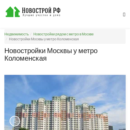
Недвижимость
Новостройки рядом с метро в Москве
Новостройки Москвы у метро Коломенская
Новостройки Москвы у метро
Коломенская