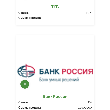
ТКБ
Ставка:
10,5
Сумма кредита:
-
Банк Россия
Ставка:
9%
Сумма кредита:
15000000