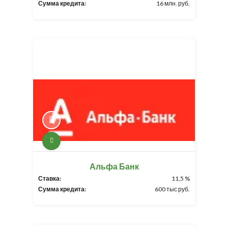
Сумма кредита:
16 млн. руб.
Альфа Банк
Ставка:
11,5 %
Сумма кредита:
600 тыс руб.