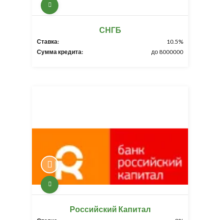
СНГБ
Ставка:
10.5%
Сумма кредита:
до 8000000
Российский Капитал