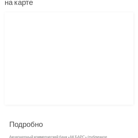
на карте
Подробно
Акционерный коммерческий банк «АК БАРС» (публичное