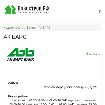
Недвижимость
Банки
АК БАРС
АК БАРС
на карте
Адрес:
Москва, переулок Последний, д. 24
Режим работы:
Кассы пн-пт: 08:30-19:30 сб: 09:00-18:00 Кредитный отдел пн-чт:
09:00-18:00, перерыв: 13:00-13:45 пт: 09:00-16:45, перерыв: 13:00-