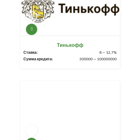
Тинькофф
Ставка:
8 — 12,7%
Сумма кредита:
300000 — 100000000