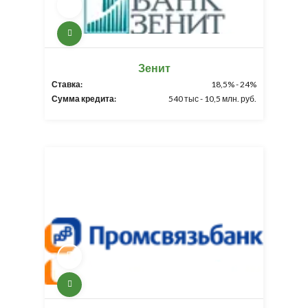
Зенит
Ставка:
18,5% - 24%
Сумма кредита:
540 тыс - 10,5 млн. руб.