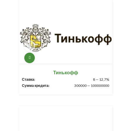
Тинькофф
Ставка:
8 — 12,7%
Сумма кредита:
300000 — 100000000