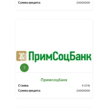
Сумма кредита:
20000000
Примсоцбанк
Ставка:
9.25%
Сумма кредита:
20000000