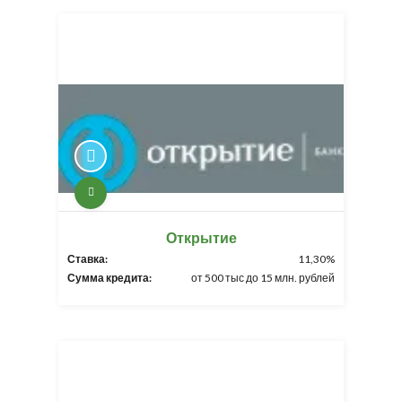
Открытие
Ставка:
11,30%
Сумма кредита:
от 500 тыс до 15 млн. рублей