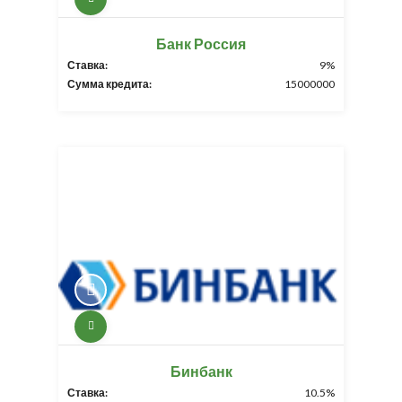
Банк Россия
Ставка:
9%
Сумма кредита:
15000000
Бинбанк
Ставка:
10.5%