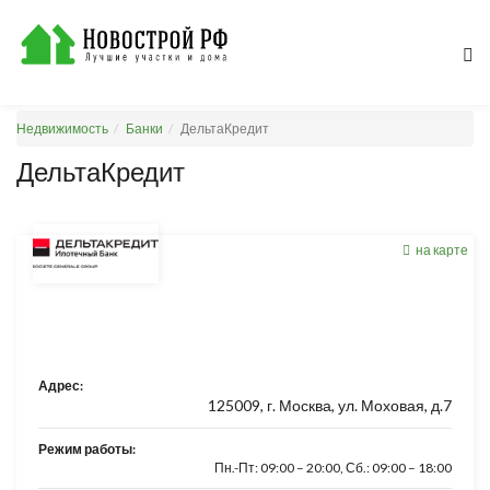
Недвижимость
Банки
ДельтаКредит
ДельтаКредит
на карте
Адрес:
125009, г. Москва, ул. Моховая, д.7
Режим работы:
Пн.-Пт: 09:00 – 20:00, Сб.: 09:00 – 18:00