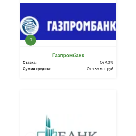
Газпромбанк
Ставка:
От 9,5%
Сумма кредита:
От 1.95 млн руб