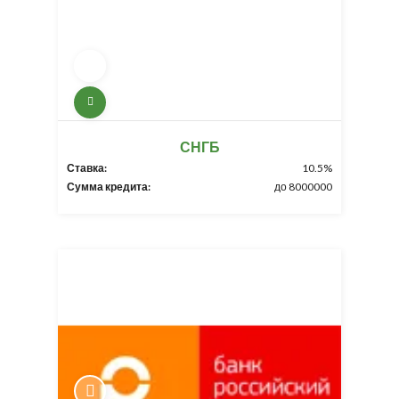
СНГБ
Ставка:
10.5%
Сумма кредита:
до 8000000