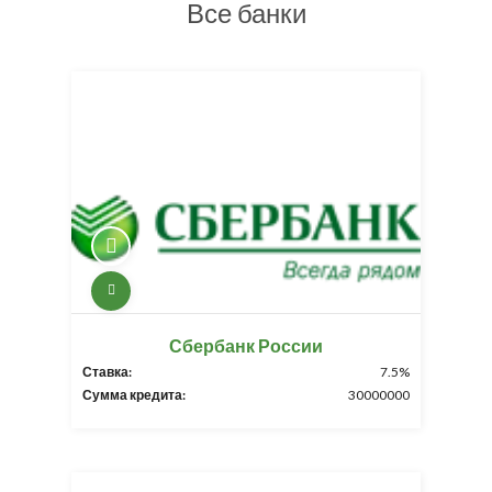
Все банки
Сбербанк России
Ставка:
7.5%
Сумма кредита:
30000000