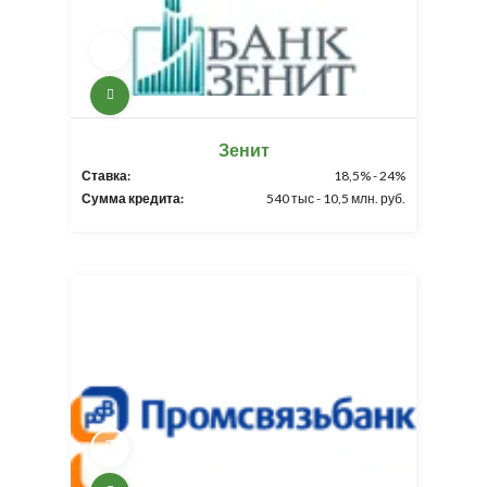
Зенит
Ставка:
18,5% - 24%
Сумма кредита:
540 тыс - 10,5 млн. руб.