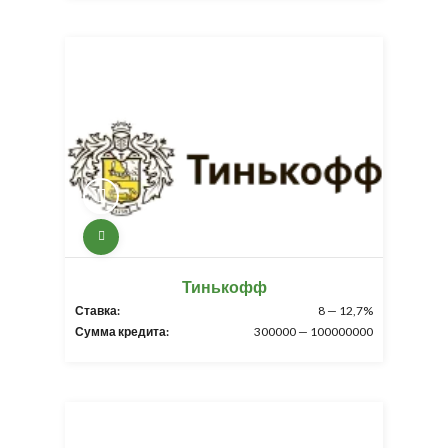
Тинькофф
Ставка:
8 — 12,7%
Сумма кредита:
300000 — 100000000