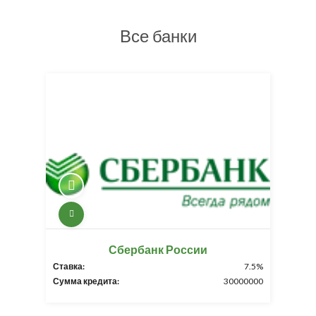
Все банки
Сбербанк России
Ставка:
7.5%
Сумма кредита:
30000000