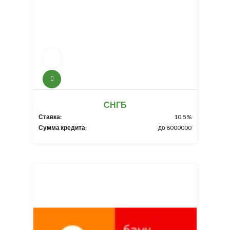
СНГБ
Ставка:
10.5%
Сумма кредита:
до 8000000