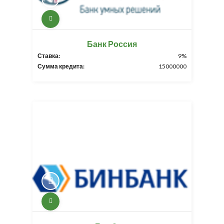
Банк Россия
Ставка:
9%
Сумма кредита:
15000000