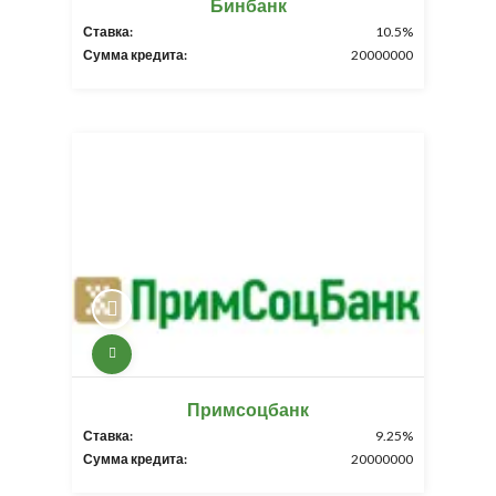
Бинбанк
Ставка:
10.5%
Сумма кредита:
20000000
Примсоцбанк
Ставка:
9.25%
Сумма кредита:
20000000