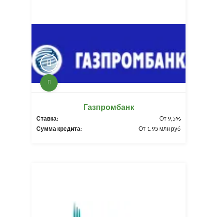
Газпромбанк
Ставка:
От 9,5%
Сумма кредита:
От 1.95 млн руб