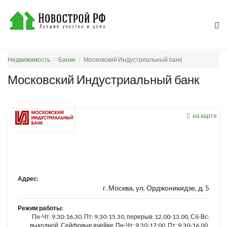
Недвижимость
Банки
Московский Индустриальный банк
Московский Индустриальный банк
на карте
Адрес:
г. Москва, ул. Орджоникидзе, д. 5
Режим работы:
Пн-Чт: 9.30-16.30, Пт: 9.30-15.30, перерыв: 12.00-13.00, Сб-Вс:
выходной. Сейфовые ячейки: Пн-Чт: 9.30-17:00, Пт: 9.30-16.00,