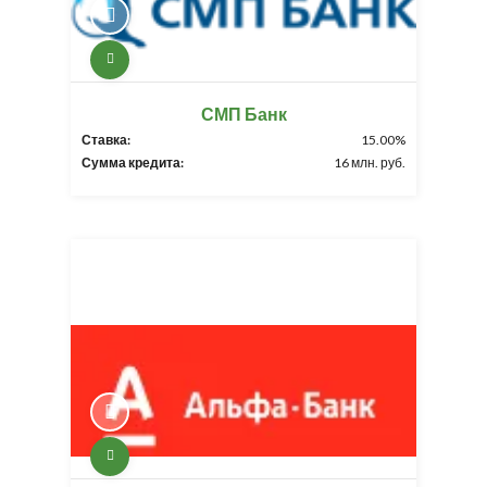
СМП Банк
Ставка:
15.00%
Сумма кредита:
16 млн. руб.