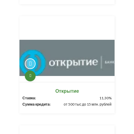
Открытие
Ставка:
11,30%
Сумма кредита:
от 500 тыс до 15 млн. рублей