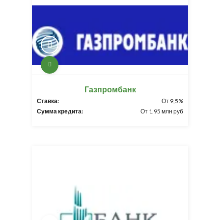
Газпромбанк
Ставка:
От 9,5%
Сумма кредита:
От 1.95 млн руб