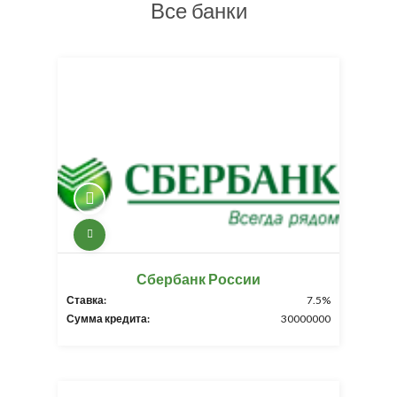
Все банки
Сбербанк России
Ставка:
7.5%
Сумма кредита:
30000000