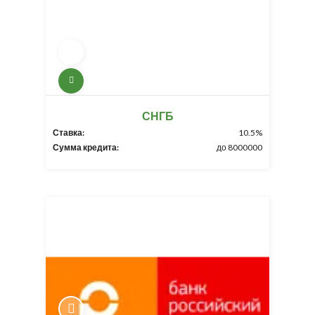
СНГБ
Ставка:
10.5%
Сумма кредита:
до 8000000