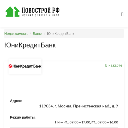
Недвижимость
Банки
ЮниКредитБанк
ЮниКредитБанк
на карте
Адрес:
119034, г. Москва, Пречистенская наб., д. 9
Режим работы:
Пн.— чт.: 09:00—17:00; пт.: 09:00—16:00