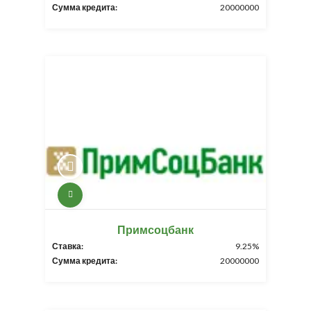
Сумма кредита:
20000000
Примсоцбанк
Ставка:
9.25%
Сумма кредита:
20000000