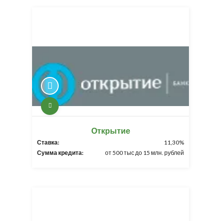
Открытие
Ставка:
11,30%
Сумма кредита:
от 500 тыс до 15 млн. рублей