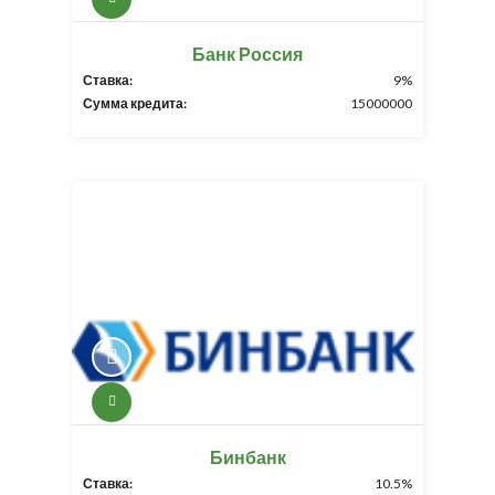
Банк Россия
Ставка:
9%
Сумма кредита:
15000000
Бинбанк
Ставка:
10.5%