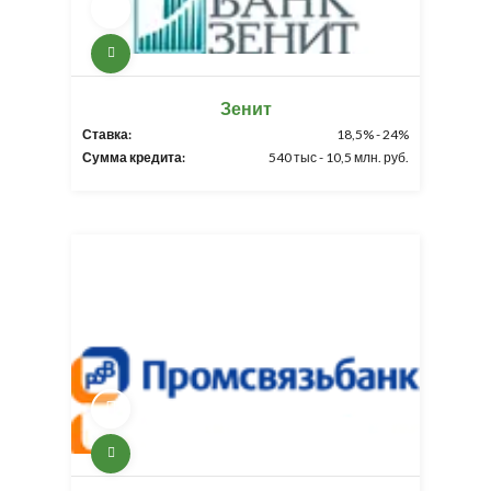
Зенит
Ставка:
18,5% - 24%
Сумма кредита:
540 тыс - 10,5 млн. руб.