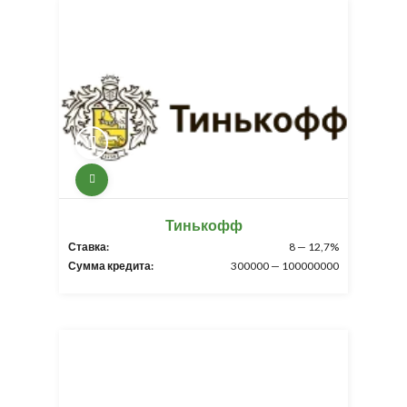
Тинькофф
Ставка:
8 — 12,7%
Сумма кредита:
300000 — 100000000