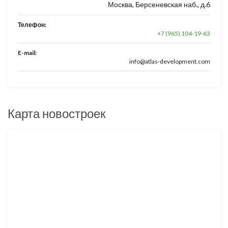
Москва, Берсеневская наб., д.6
Телефон:
+7 (965) 104-19-63
E-mail:
info@atlas-development.com
Карта новостроек