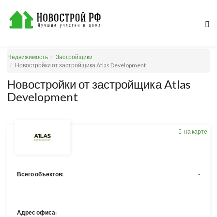
Недвижимость
Застройщики
Новостройки от застройщика Atlas Development
Новостройки от застройщика Atlas
Development
на карте
Всего объектов:
-
Адрес офиса: