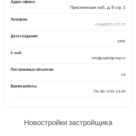
Адрес офиса:
Пресненская наб., д. 8 стр. 1
Телефон:
+7(495)771-77-77
Дата создания:
1993
E-mail:
info@capitalgroup.ru
Построенных объектов:
24
Время работы:
Пн–Вс: 9:00–21:00
Новостройки застройщика