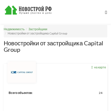
Недвижимость
Застройщики
Новостройки от застройщика Capital Group
Новостройки от застройщика Capital
Group
на карте
Всего объектов:
24