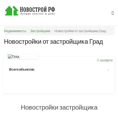
Недвижимость
Застройщики
Новостройки от застройщика Град
Новостройки от застройщика Град
на карте
Всего объектов:
-
Новостройки застройщика