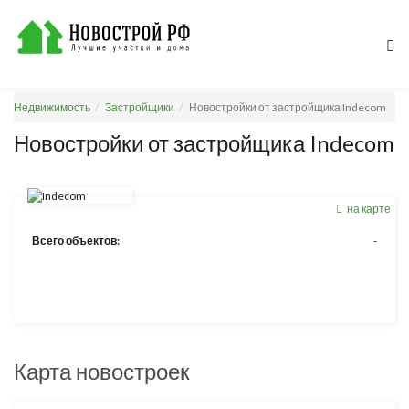
Недвижимость
Застройщики
Новостройки от застройщика Indecom
Новостройки от застройщика Indecom
на карте
Всего объектов:
-
Карта новостроек