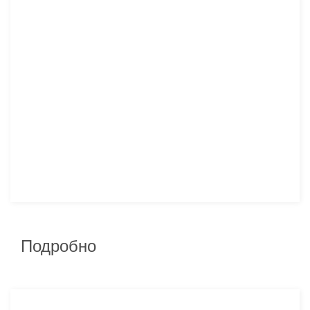
Подробно