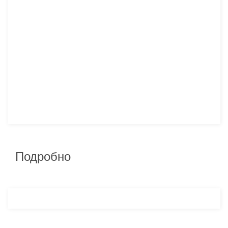
Подробно