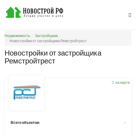
Недвижимость
Застройщики
Новостройки от застройщика Ремстройтрест
Новостройки от застройщика
Ремстройтрест
на карте
Всего объектов:
-