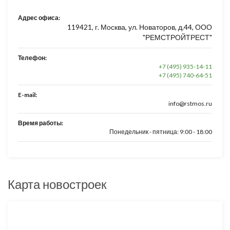
Адрес офиса:
119421, г. Москва, ул. Новаторов, д.44, ООО
"РЕМСТРОЙТРЕСТ"
Телефон:
+7 (495) 935-14-11
+7 (495) 740-64-51
E-mail:
info@rstmos.ru
Время работы:
Понедельник - пятница: 9:00 - 18:00
Карта новостроек