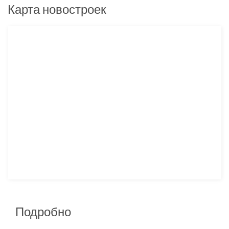
Карта новостроек
Подробно