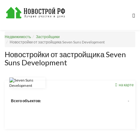
Недвижимость
Застройщики
Новостройки от застройщика Seven Suns Development
Новостройки от застройщика Seven
Suns Development
на карте
Всего объектов:
-