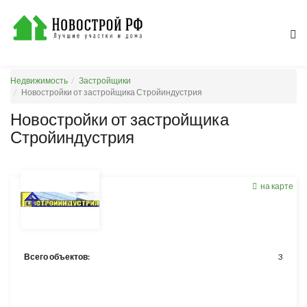
Недвижимость
Застройщики
Новостройки от застройщика Стройиндустрия
Новостройки от застройщика
Стройиндустрия
на карте
Всего объектов:
3