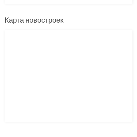
Карта новостроек