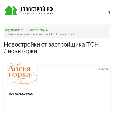
Недвижимость
Застройщики
Новостройки от застройщика ТСН Лисья горка
Новостройки от застройщика ТСН
Лисья горка
на карте
Всего объектов:
-