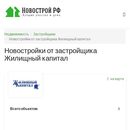
Недвижимость
Застройщики
Новостройки от застройщика Жилищный капитал
Новостройки от застройщика
Жилищный капитал
на карте
Всего объектов:
3