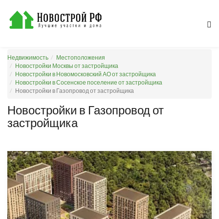
Недвижимость
Местоположения
Новостройки Москвы от застройщика
Новостройки в Новомосковский АО от застройщика
Новостройки в Сосенское поселение от застройщика
Новостройки в Газопровод от застройщика
Новостройки в Газопровод от
застройщика