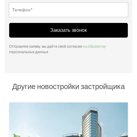
Заказать звонок
Отправляя заявку, вы даёте своё согласие
на обработку
персональных данных
Другие новостройки застройщика