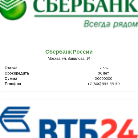
Сбербанк России
Москва, ул. Вавилова, 19
Ставка
7.5%
Срок кредита
30 лет
Сумма
30000000
Телефон
+7 (800) 555-55-50