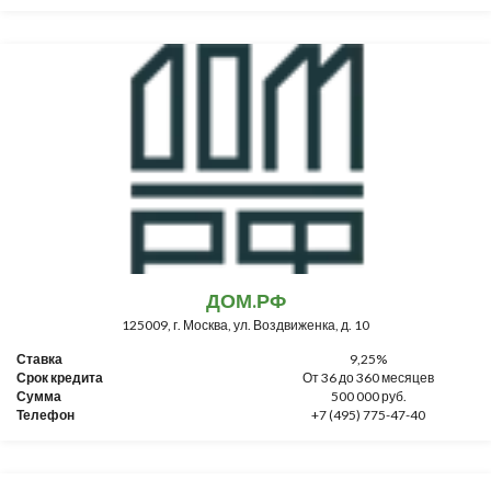
ДОМ.РФ
125009, г. Москва, ул. Воздвиженка, д. 10
Ставка
9,25%
Срок кредита
От 36 до 360 месяцев
Сумма
500 000 руб.
Телефон
+7 (495) 775-47-40