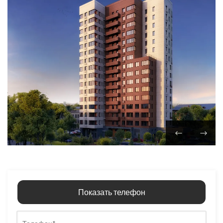
Показать телефон