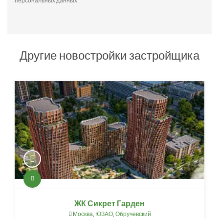
персональных данных
Другие новостройки застройщика
ЖК Сикрет Гарден
Москва
,
ЮЗАО
,
Обручевский