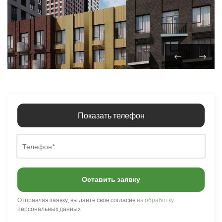
Показать телефон
Оставить заявку
Отправляя заявку, вы даёте своё согласие
на обработку
персональных данных