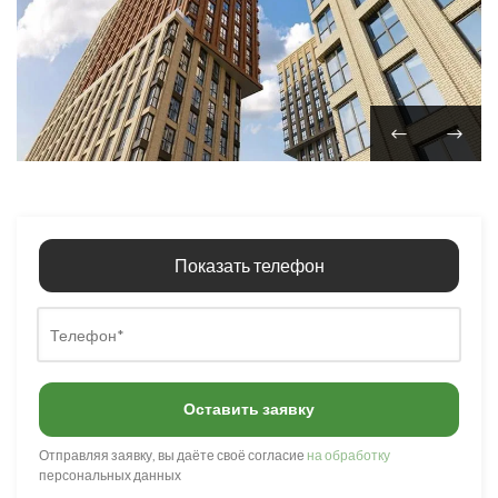
Показать телефон
Оставить заявку
Отправляя заявку, вы даёте своё согласие
на обработку
персональных данных