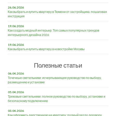
26.06.2026
Как выбрать и купить квартиру в Тюмени от застройщика: пошаговая
инструкция
19.06.2026
Как создать модный интерьер: Топ самых популярных трендов
интерьерного дизайна 2026
19.06.2026
Как выбрать и купить квартиру в новостройке Москвы
Полезные статьи
06.04.2026
Точечные светильники: исчерпывающее руководство по выбору,
размещению и установке
05.04.2026
Трековые светильники: полное руководство по выбору, установке и
безопасному подключению
03.04.2026
Как оформить дарственную на квартиру: полный гид по договору