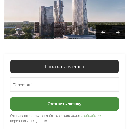
Показать телефон
Оставить заявку
Отправляя заявку, вы даёте своё согласие
на обработку
персональных данных