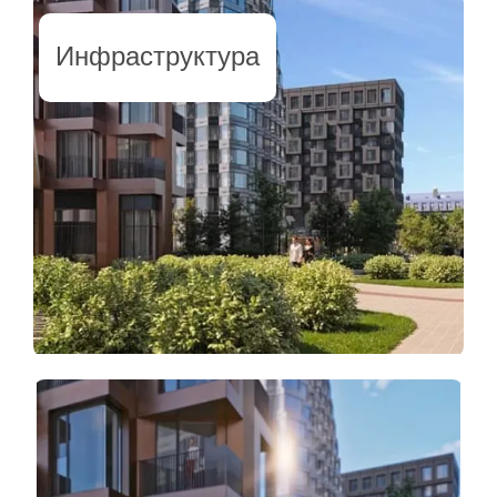
Инфраструктура