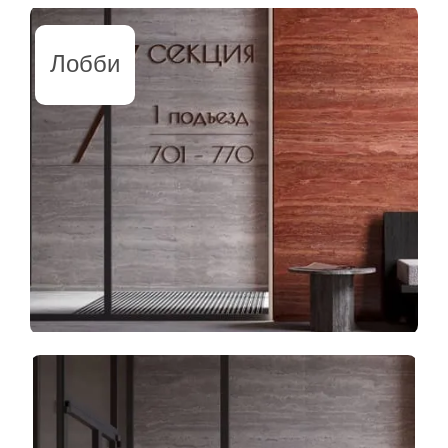
Лобби