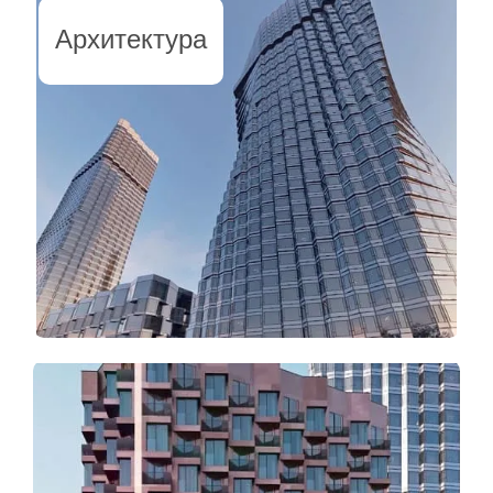
Архитектура