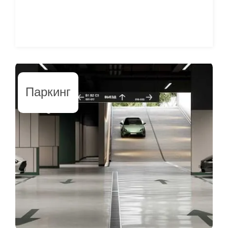
Паркинг