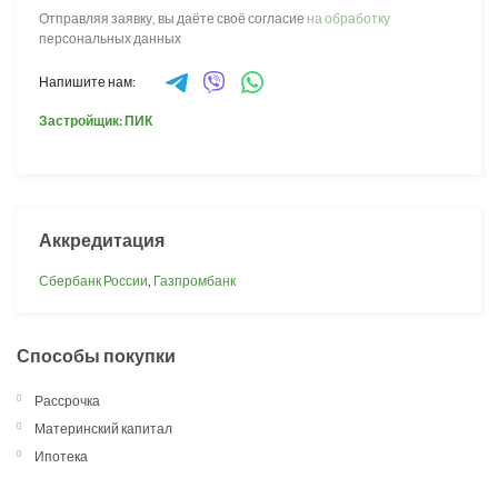
Отправляя заявку, вы даёте своё согласие
на обработку
персональных данных
Напишите нам:
Застройщик: ПИК
Аккредитация
Сбербанк России
,
Газпромбанк
Способы покупки
Рассрочка
Материнский капитал
Ипотека