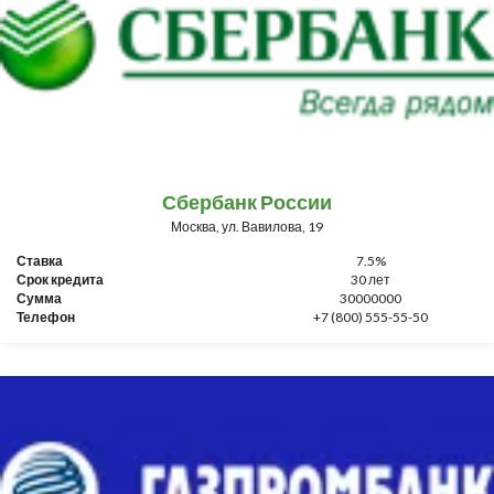
Сбербанк России
Москва, ул. Вавилова, 19
Ставка
7.5%
Срок кредита
30 лет
Сумма
30000000
Телефон
+7 (800) 555-55-50