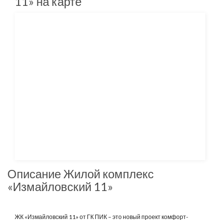
11» на карте
Описание Жилой комплекс
«Измайловский 11»
ЖК «Измайловский 11» от ГК ПИК – это новый проект комфорт-