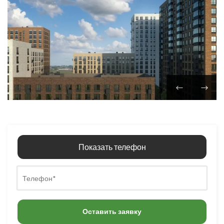
Показать телефон
Оставить заявку