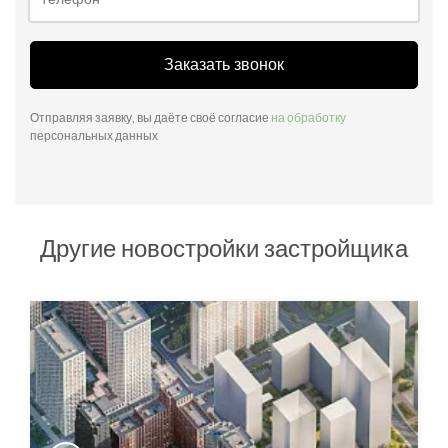
Заказать звонок
Отправляя заявку, вы даёте своё согласие
на обработку
персональных данных
Другие новостройки застройщика