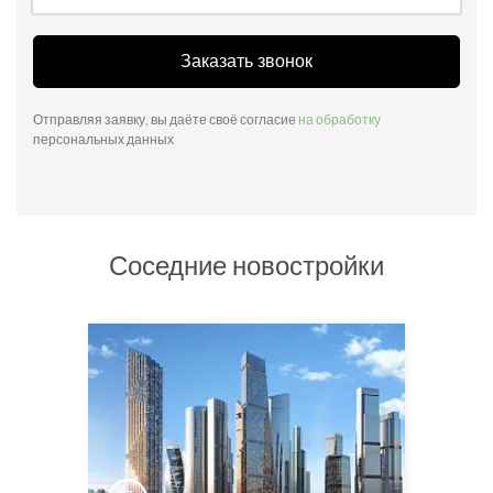
Заказать звонок
Отправляя заявку, вы даёте своё согласие
на обработку
персональных данных
Соседние новостройки