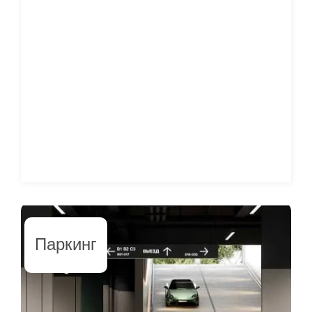
Паркинг