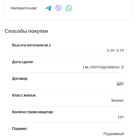
Напишите нам:
Способы покупки
Высота потолков (м.):
3.10 - 3.70
Дата сдачи:
1 кв. 2029 года (корпус 1)
Договор:
ДДУ
Класс жилья:
Бизнес
Количествово квартир:
197
Паркинг:
Подземный