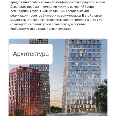
представляет собой новое слово в философии городского жилья.
Девелопер проекта — компания FORMA, дочерний бренд
легендарной Группы ПИК, созданный специально для
реализации проектов бизнес- и премиум-класса. В этой статье
мы детально разберем все аспекты жилого комплекса «ТАТУМ»:
от авторской архитектуры и планировок до локации,
инфраструктуры и стадии строительства.
Архитектура