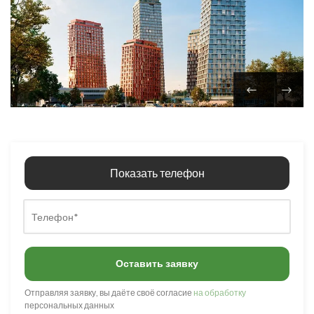
Показать телефон
Оставить заявку
Отправляя заявку, вы даёте своё согласие
на обработку
персональных данных