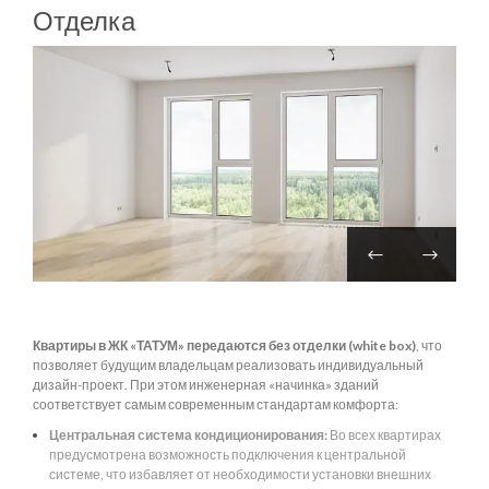
Отделка
Квартиры в ЖК «ТАТУМ» передаются без отделки (white box)
, что
позволяет будущим владельцам реализовать индивидуальный
дизайн-проект. При этом инженерная «начинка» зданий
соответствует самым современным стандартам комфорта:
Центральная система кондиционирования:
Во всех квартирах
предусмотрена возможность подключения к центральной
системе, что избавляет от необходимости установки внешних