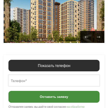
Показать телефон
Оставить заявку
Отправляя заявку, вы даёте своё согласие
на обработку