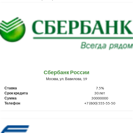
Сбербанк России
Москва, ул. Вавилова, 19
Ставка
7.5%
Срок кредита
30 лет
Сумма
30000000
Телефон
+7 (800) 555-55-50