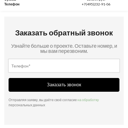
Телефон
+7(495)232-91-06
Заказать обратный звонок
Узнайте больше о проекте. Оставьте номер, и
мы вам перезвоним.
Заказать звонок
Отправляя заявку, вы даёте своё согласие
на обработку
персональных данных