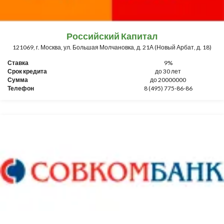
Российский Капитал
121069, г. Москва, ул. Большая Молчановка, д. 21А (Новый Арбат, д. 18)
Ставка
9%
Срок кредита
до 30 лет
Сумма
до 20000000
Телефон
8 (495) 775-86-86