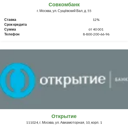
Совкомбанк
г. Москва, ул. Сущёвский Вал, д. 55
Ставка
12%
Срок кредита
Сумма
от 40 001
Телефон
8-800-200-66-96
Открытие
111024, г. Москва, ул. Авиамоторная, 10, корп. 1