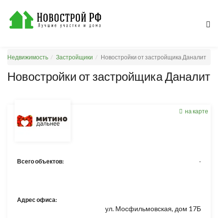
Недвижимость
Застройщики
Новостройки от застройщика Даналит
Новостройки от застройщика Даналит
на карте
Всего объектов:
-
Адрес офиса:
ул. Мосфильмовская, дом 17Б