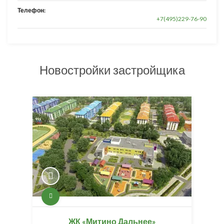
Телефон:
+7(495)229-76-90
Новостройки застройщика
ЖК «Митино Дальнее»