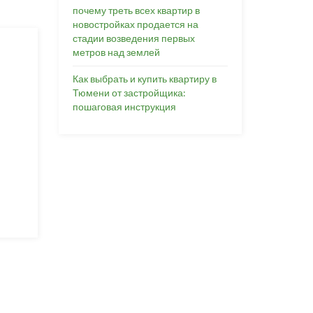
почему треть всех квартир в
новостройках продается на
стадии возведения первых
метров над землей
Как выбрать и купить квартиру в
Тюмени от застройщика:
пошаговая инструкция