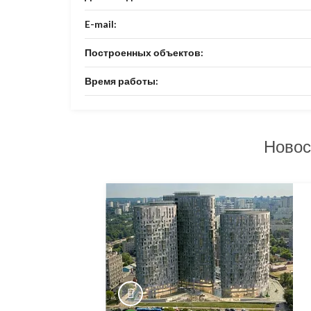
E-mail:
Построенных объектов:
Время работы:
Новос