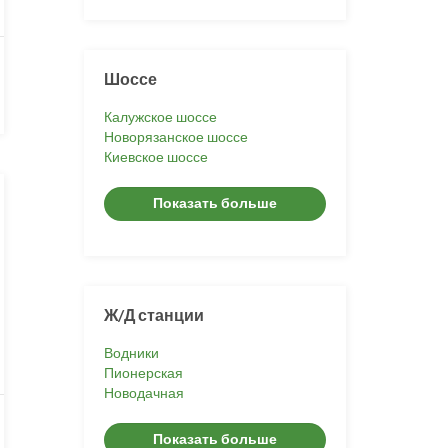
Шоссе
Калужское шоссе
Новорязанское шоссе
Киевское шоссе
Показать больше
Ж/Д станции
Водники
Пионерская
Новодачная
Показать больше