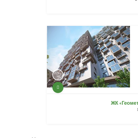
ЖК «Геомет