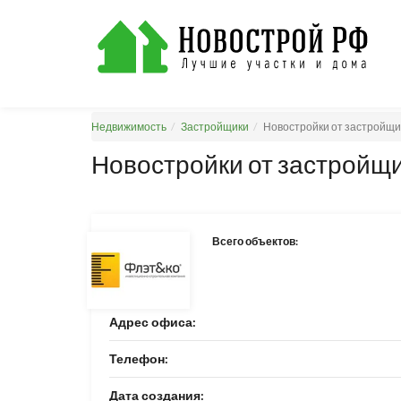
Недвижимость
Застройщики
Новостройки от застройщи
Новостройки от застройщи
Всего объектов:
Адрес офиса:
Телефон:
Дата создания: