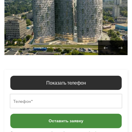
Показать телефон
Оставить заявку