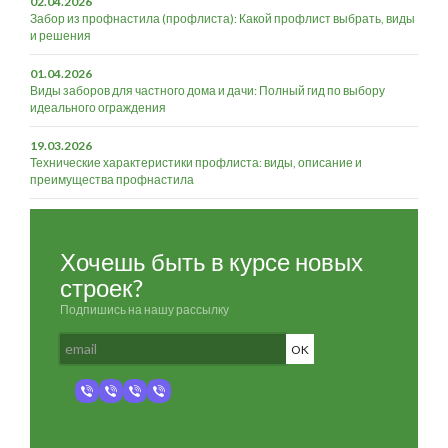
02.04.2026
Забор из профнастила (профлиста): Какой профлист выбрать, виды
и решения
01.04.2026
Виды заборов для частного дома и дачи: Полный гид по выбору
идеального ограждения
19.03.2026
Технические характеристики профлиста: виды, описание и
преимущества профнастила
Хочешь быть в курсе новых
строек?
Подпишись на нашу рассылку