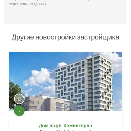
персональных данных
Другие новостройки застройщика
Дом на ул. Коминтерна