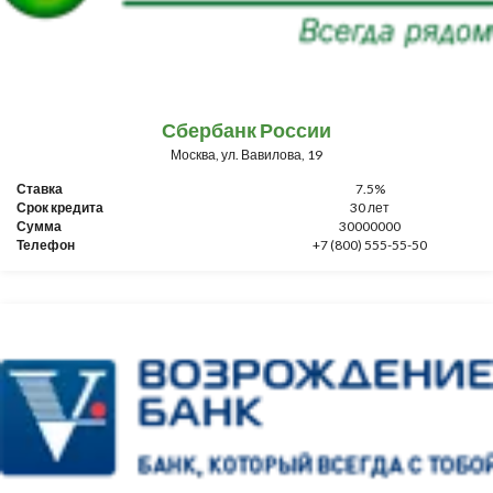
Сбербанк России
Москва, ул. Вавилова, 19
Ставка
7.5%
Срок кредита
30 лет
Сумма
30000000
Телефон
+7 (800) 555-55-50