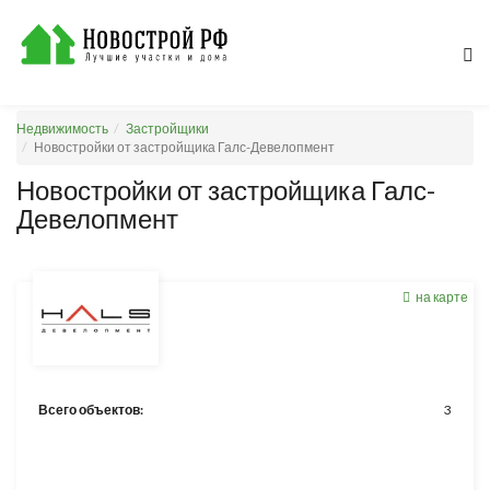
Недвижимость
Застройщики
Новостройки от застройщика Галс-Девелопмент
Новостройки от застройщика Галс-
Девелопмент
на карте
Всего объектов:
3