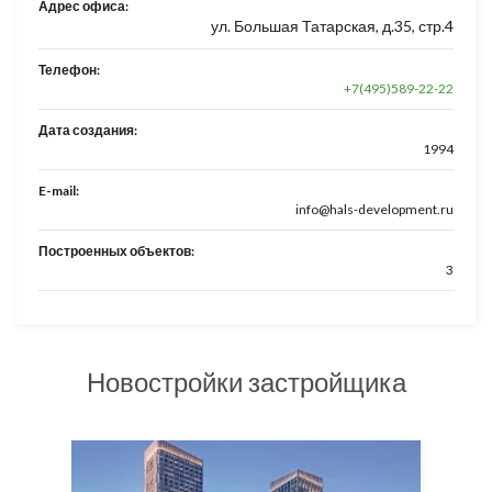
Адрес офиса:
ул. Большая Татарская, д.35, стр.4
Телефон:
+7(495)589-22-22
Дата создания:
1994
E-mail:
info@hals-development.ru
Построенных объектов:
3
Новостройки застройщика