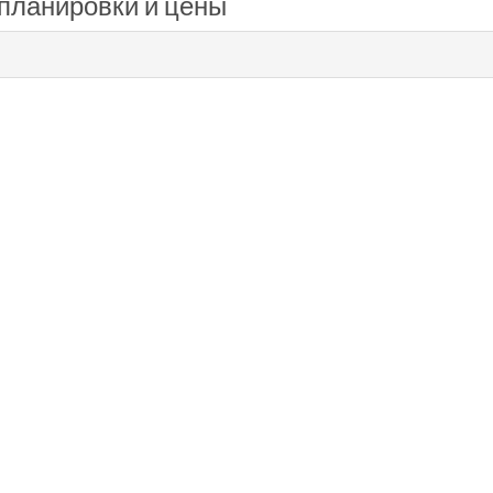
 планировки и цены