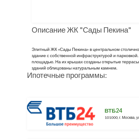
Описание ЖК "Сады Пекина"
Элитный ЖК «Сады Пекина» в центральном столично
здание с собственной инфраструктурой и парковко
площадью. На их крышах созданы открытые террасы 
зданий облицованы натуральным камнем.
Ипотечные программы:
ВТБ24
101000, г. Москва, у