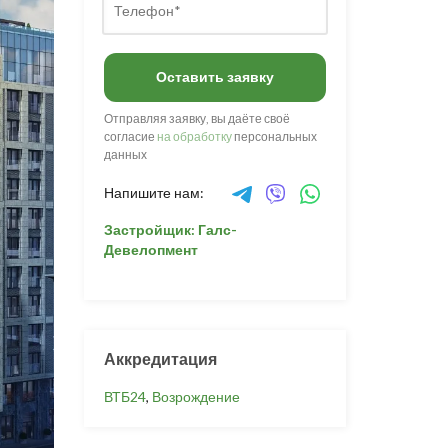
Оставить заявку
Отправляя заявку, вы даёте своё
согласие
на обработку
персональных
данных
Напишите нам:
Застройщик: Галс-
Девелопмент
Аккредитация
ВТБ24
,
Возрождение