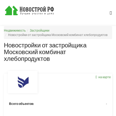
Недвижимость
Застройщики
Новостройки от застройщика Московский комбинат хлебопродуктов
Новостройки от застройщика
Московский комбинат
хлебопродуктов
на карте
Всего объектов:
-