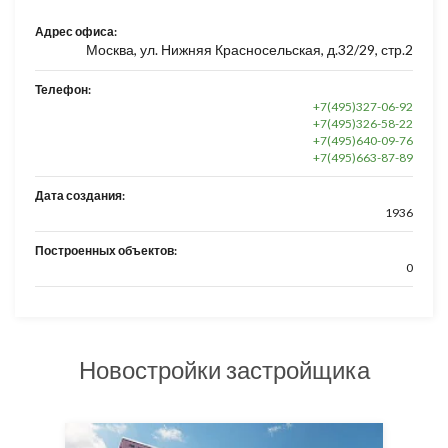
Адрес офиса:
Москва, ул. Нижняя Красносельская, д.32/29, стр.2
Телефон:
+7(495)327-06-92
+7(495)326-58-22
+7(495)640-09-76
+7(495)663-87-89
Дата создания:
1936
Построенных объектов:
0
Новостройки застройщика