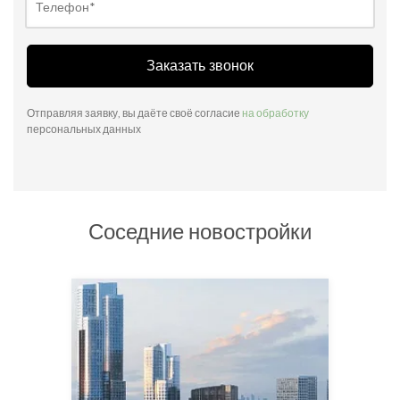
Заказать звонок
Отправляя заявку, вы даёте своё согласие
на обработку
персональных данных
Соседние новостройки