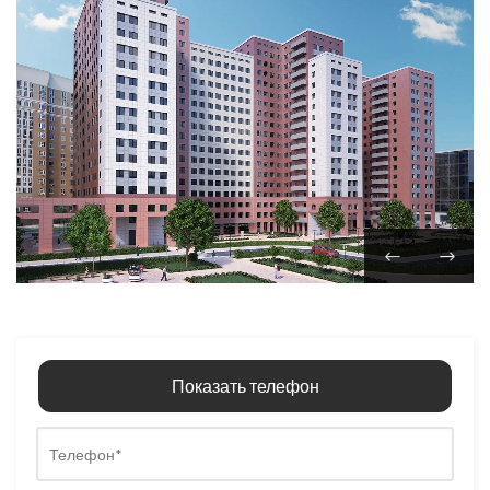
Показать телефон