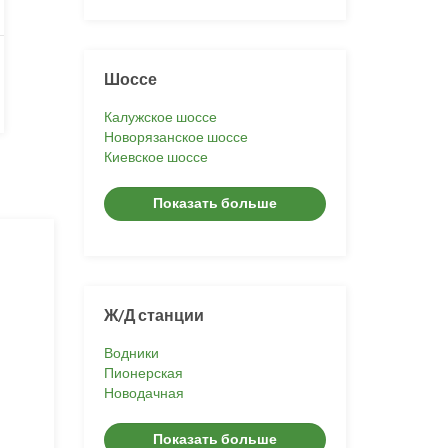
Шоссе
Калужское шоссе
Новорязанское шоссе
Киевское шоссе
Показать больше
Ж/Д станции
Водники
Пионерская
Новодачная
Показать больше