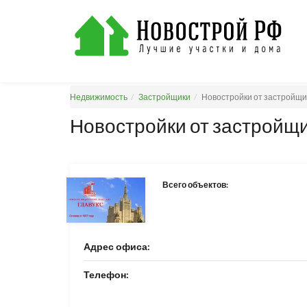
Недвижимость
Застройщики
Новостройки от застройщ
Новостройки от застройщ
Всего объектов:
Адрес офиса:
Телефон: