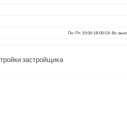
Пн–Пт: 10:00-18:00 Сб–Вс: вых
тройки застройщика