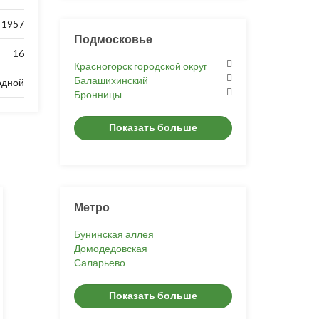
1957
Подмосковье
16
Красногорск городской округ
Балашихинский
одной
Бронницы
Показать больше
Метро
Бунинская аллея
Домодедовская
Саларьево
Показать больше