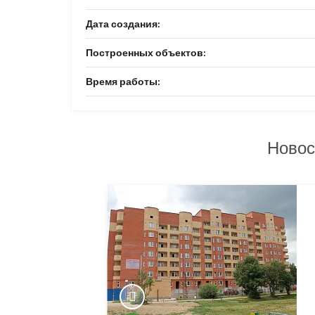
Дата создания:
Построенных объектов:
Время работы:
Новос