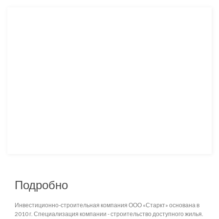
Подробно
Инвестиционно-строительная компания ООО «Старкт» основана в
2010 г. Специализация компании - строительство доступного жилья.