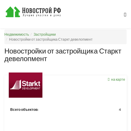
Недвижимость
Застройщики
Новостройки от застройщика Старкт девелопмент
Новостройки от застройщика Старкт
девелопмент
на карте
Всего объектов:
4