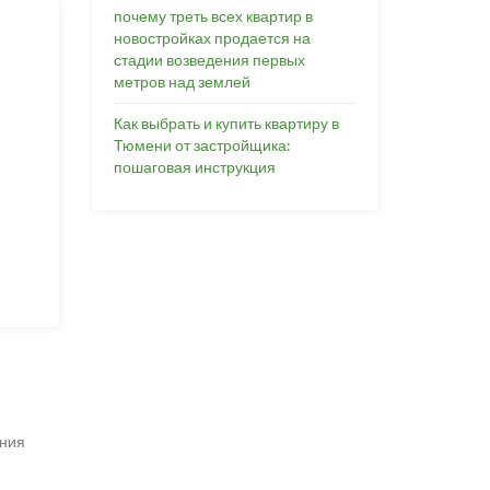
почему треть всех квартир в
новостройках продается на
стадии возведения первых
метров над землей
Как выбрать и купить квартиру в
Тюмени от застройщика:
пошаговая инструкция
ания