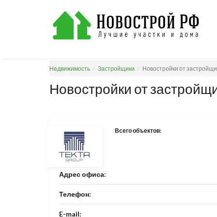
Недвижимость
Застройщики
Новостройки от застройщик
Новостройки от застройщи
Всего объектов:
Адрес офиса:
Телефон:
E-mail: