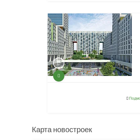
Подмо
Карта новостроек