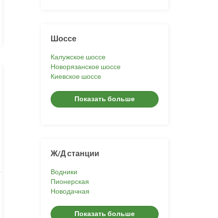
Шоссе
Калужское шоссе
Новорязанское шоссе
Киевское шоссе
Показать больше
Ж/Д станции
Водники
Пионерская
Новодачная
Показать больше