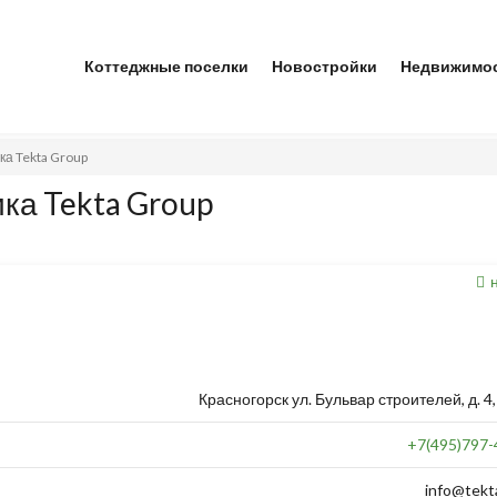
Коттеджные поселки
Новостройки
Недвижимо
а Tekta Group
ка Tekta Group
Красногорск ул. Бульвар строителей, д. 4,
+7(495)797-
info@tekt