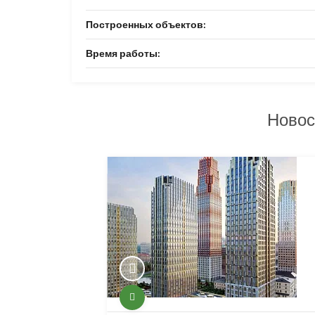
Построенных объектов:
Время работы:
Новос