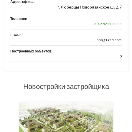
Адрес офиса:
г. Люберцы Новорязанское ш., д.7
Телефон:
+7(499)211-22-33
E-mail:
info@3-red.com
Построенных объектов:
0
Новостройки застройщика