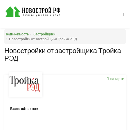
Недвижимость
Застройщики
Новостройки от застройщика Тройка РЭД
Новостройки от застройщика Тройка
РЭД
на карте
Всего объектов:
-