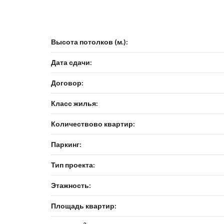
Высота потолков (м.):
Дата сдачи:
Договор:
Класс жилья:
Количествово квартир:
Паркинг:
Тип проекта:
Этажность:
Площадь квартир: