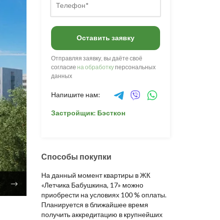
Оставить заявку
Отправляя заявку, вы даёте своё
согласие
на обработку
персональных
данных
Напишите нам:
Застройщик: Бэсткон
Способы покупки
На данный момент квартиры в ЖК
«Летчика Бабушкина, 17» можно
приобрести на условиях 100 % оплаты.
Планируется в ближайшее время
получить аккредитацию в крупнейших