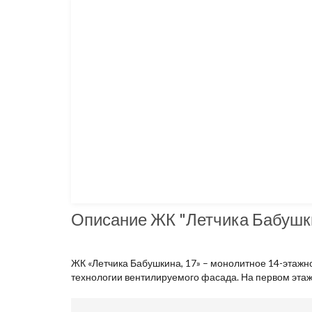
Описание ЖК "Летчика Бабушк
ЖК «Летчика Бабушкина, 17» – монолитное 14-этажн
технологии вентилируемого фасада. На первом этаж