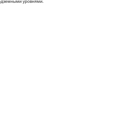
одземными уровнями.