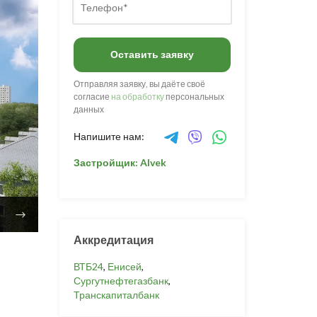
Оставить заявку
Отправляя заявку, вы даёте своё
согласие
на обработку
персональных
данных
Напишите нам:
Застройщик: Alvek
Аккредитация
ВТБ24
,
Енисей
,
Сургутнефтегазбанк
,
Транскапиталбанк