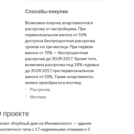
Способы покупки
Возможна покупка апартаментов в
рассрочку от застройщика. При
первоначальном взносе от 50%
доступна беспроцентная рассрочка
сроком на три месяца. При первом
взносе от 70% — беспроцентная
рассрочка до 30.09.2017. Кроме того,
возможна рассрочка под 18% годовых
до 30.09.2017 при первоначальном
взносе от 50%. Также апартаменты
можно приобрести в ипотеку.
Рассрочка
Ипотека
 проекте
роект «Клубный дом на Менжинского» — здание
онолитного типа с 17 надземными этажами и 3