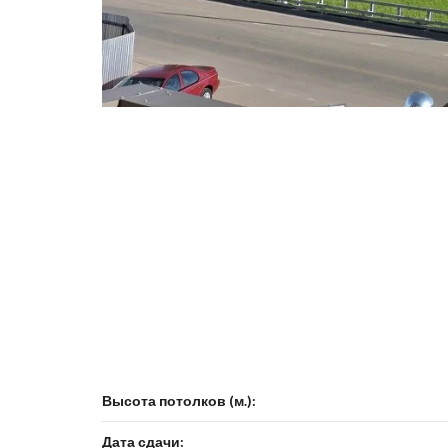
Высота потолков (м.):
Дата сдачи: