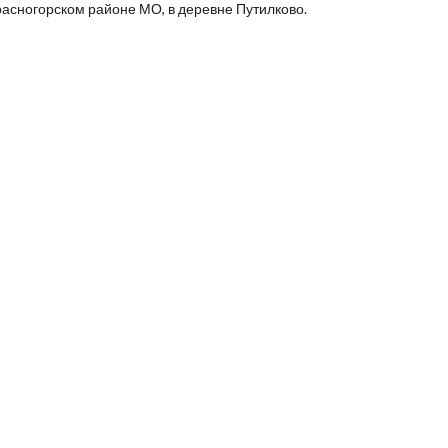
расногорском районе МО, в деревне Путилково.