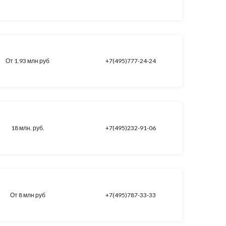
От 1.93 млн руб
+7(495)777-24-24
18 млн. руб.
+7(495)232-91-06
От 8 млн руб
+7(495)787-33-33