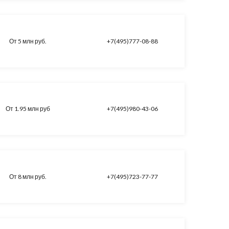
От 5 млн руб.
+7(495)777-08-88
От 1.95 млн руб
+7(495)980-43-06
От 8 млн руб.
+7(495)723-77-77