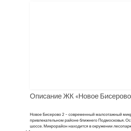
Описание ЖК «Новое Бисерово
Новое Бисерово 2 – современный малоэтажный микрор
привлекательном районе ближнего Подмосковья. Ос
шоссе. Микрорайон находится в окружении лесопарк