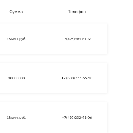
Сумма
Телефон
16 млн. руб.
+7(495)981-81-81
30000000
+7 (800) 555-55-50
18 млн. руб.
+7(495)232-91-06