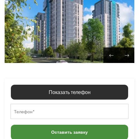
Показать телефон
Оставить заявку