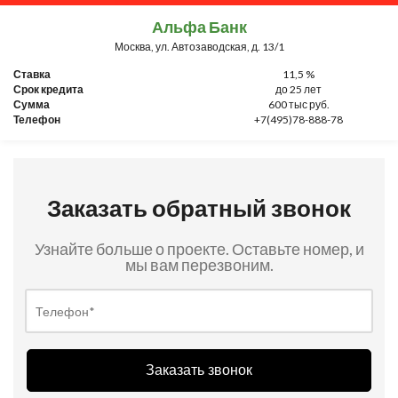
Альфа Банк
Москва, ул. Автозаводская, д. 13/1
Ставка
11,5 %
Срок кредита
до 25 лет
Сумма
600 тыс руб.
Телефон
+7(495)78-888-78
Заказать обратный звонок
Узнайте больше о проекте. Оставьте номер, и
мы вам перезвоним.
Заказать звонок