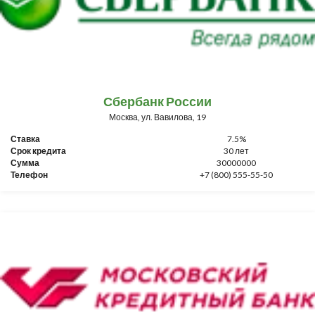
Сбербанк России
Москва, ул. Вавилова, 19
Ставка
7.5%
Срок кредита
30 лет
Сумма
30000000
Телефон
+7 (800) 555-55-50