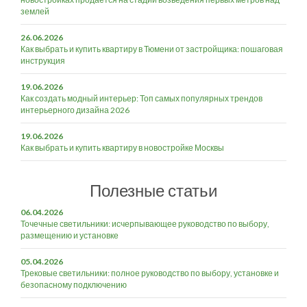
землей
26.06.2026
Как выбрать и купить квартиру в Тюмени от застройщика: пошаговая
инструкция
19.06.2026
Как создать модный интерьер: Топ самых популярных трендов
интерьерного дизайна 2026
19.06.2026
Как выбрать и купить квартиру в новостройке Москвы
Полезные статьи
06.04.2026
Точечные светильники: исчерпывающее руководство по выбору,
размещению и установке
05.04.2026
Трековые светильники: полное руководство по выбору, установке и
безопасному подключению