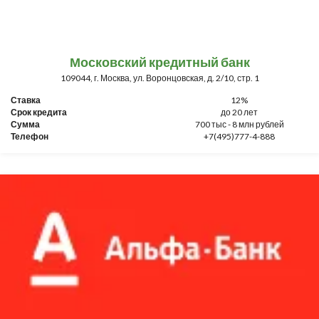
Московский кредитный банк
109044, г. Москва, ул. Воронцовская, д. 2/10, стр. 1
Ставка
12%
Срок кредита
до 20 лет
Сумма
700 тыс - 8 млн рублей
Телефон
+7(495)777-4-888