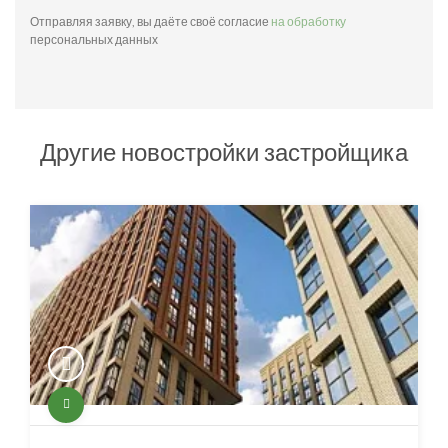
Отправляя заявку, вы даёте своё согласие
на обработку
персональных данных
Другие новостройки застройщика