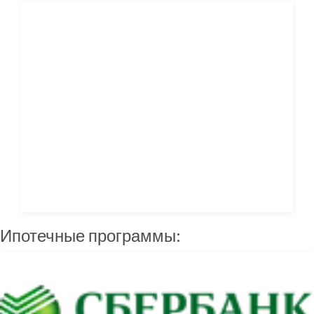
Ипотечные программы: