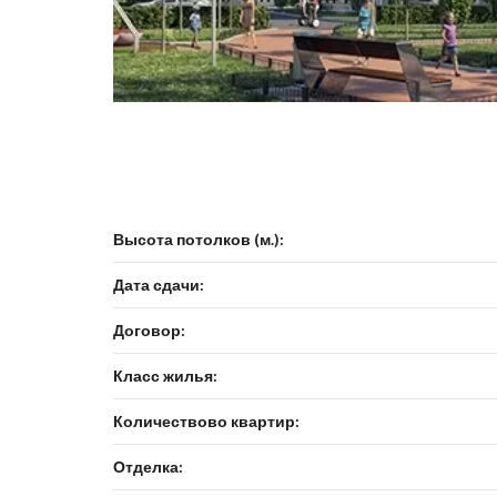
Высота потолков (м.):
Дата сдачи:
Договор:
Класс жилья:
Количествово квартир:
Отделка: