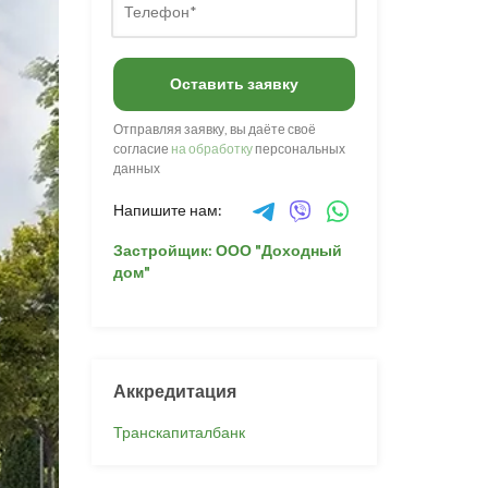
Оставить заявку
Отправляя заявку, вы даёте своё
согласие
на обработку
персональных
данных
Напишите нам:
Застройщик: ООО "Доходный
дом"
Аккредитация
Транскапиталбанк