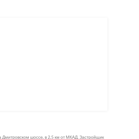
 Дмитровском шоссе, в 2,5 км от МКАД. Застройщик