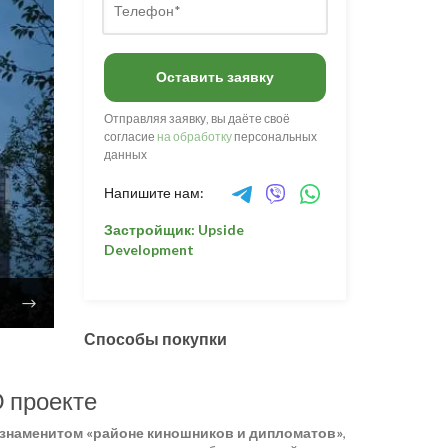
Оставить заявку
Отправляя заявку, вы даёте своё
согласие
на обработку
персональных
данных
Напишите нам:
Застройщик: Upside
Development
Способы покупки
 проекте
 знаменитом «районе киношников и дипломатов»
,