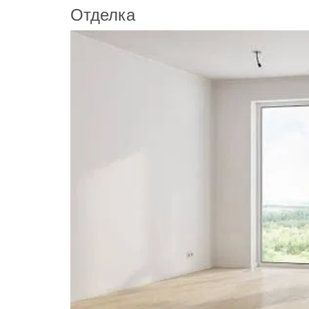
Отделка