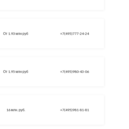
От 1.93 млн руб
+7(495)777-24-24
От 1.95 млн руб
+7(495)980-43-06
16 млн. руб.
+7(495)981-81-81