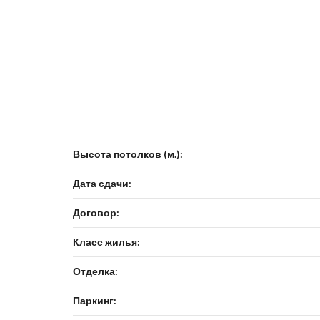
Высота потолков (м.):
Дата сдачи:
Договор:
Класс жилья:
Отделка:
Паркинг: