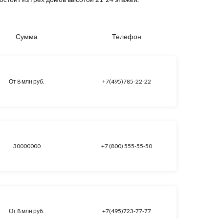
Сумма
Телефон
От 8 млн руб.
+7(495)785-22-22
30000000
+7 (800) 555-55-50
От 8 млн руб.
+7(495)723-77-77