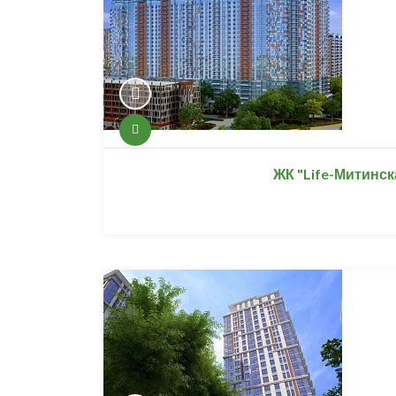
ЖК "Life-Митинск