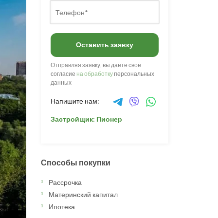
Оставить заявку
Отправляя заявку, вы даёте своё
согласие
на обработку
персональных
данных
Напишите нам:
Застройщик: Пионер
Способы покупки
Рассрочка
Материнский капитал
Ипотека