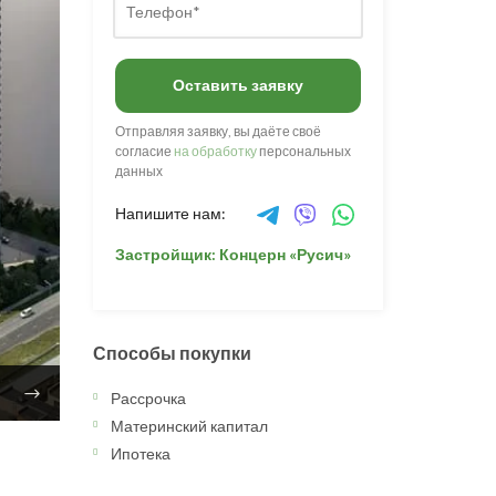
Оставить заявку
Отправляя заявку, вы даёте своё
согласие
на обработку
персональных
данных
Напишите нам:
Застройщик: Концерн «Русич»
Способы покупки
Рассрочка
Материнский капитал
Ипотека