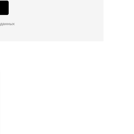
 данных