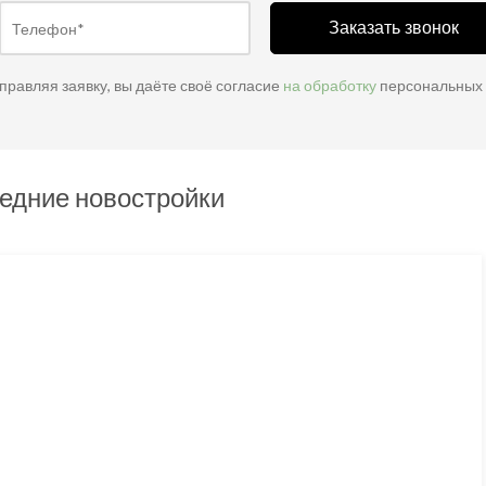
Заказать звонок
правляя заявку, вы даёте своё согласие
на обработку
персональных
едние новостройки