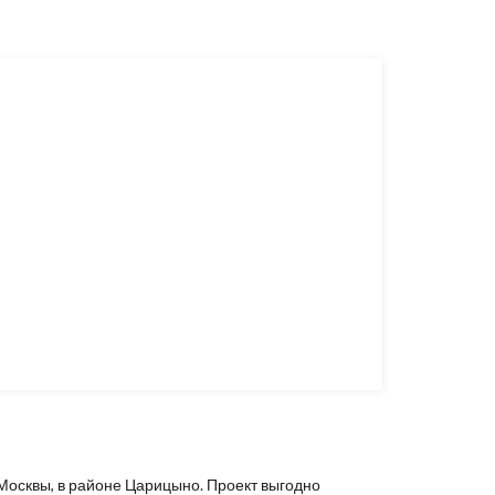
 Москвы, в районе Царицыно. Проект выгодно