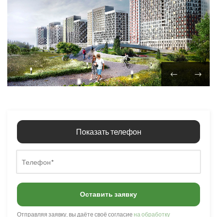
Показать телефон
Оставить заявку
Отправляя заявку, вы даёте своё согласие
на обработку