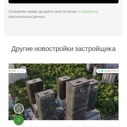
Отправляя заявку, вы даёте своё согласие
на обработку
персональных данных
Другие новостройки застройщика