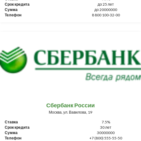
Срок кредита
до 25 лет
Сумма
до 20000000
Телефон
8 800 100-32-00
Сбербанк России
Москва, ул. Вавилова, 19
Ставка
7.5%
Срок кредита
30 лет
Сумма
30000000
Телефон
+7 (800) 555-55-50