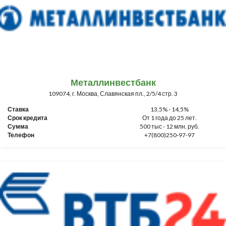
Металлинвестбанк
109074, г. Москва, Славянская пл., 2/5/4 стр. 3
Ставка
13,5% - 14,5%
Срок кредита
От 1 года до 25 лет.
Сумма
500 тыс - 12 млн. руб.
Телефон
+7(800)250-97-97