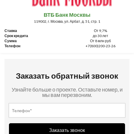
ВТБ Банк Москвы
119002, г. Москва, ул. Арбат, д. 51, стр. 1
Ставка
От 9,7%
Срок кредита
до 30 лет
Сумма
От 8 млн руб
Телефон
+7(800)200-23-26
Заказать обратный звонок
Узнайте больше о проекте. Оставьте номер, и
мы вам перезвоним.
Заказать звонок